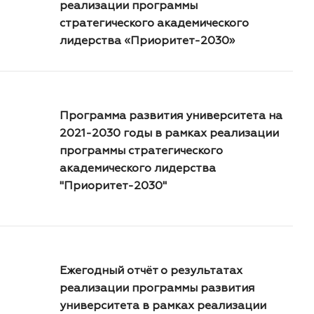
реализации программы
стратегического академического
лидерства «Приоритет-2030»
Программа развития университета на
2021-2030 годы в рамках реализации
программы стратегического
академического лидерства
"Приоритет-2030"
Ежегодный отчёт о результатах
реализации программы развития
университета в рамках реализации