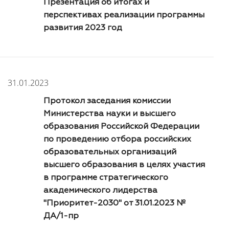
Презентация об итогах и
перспективах реализации программы
развития 2023 год
31.01.2023
Протокол заседания комиссии
Министерства науки и высшего
образования Российской Федерации
по проведению отбора российских
образовательных организаций
высшего образования в целях участия
в программе стратегического
академического лидерства
"Приоритет-2030" от 31.01.2023 №
ДА/1-пр