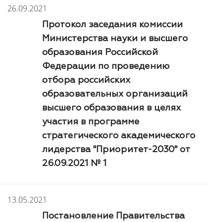
26.09.2021
Протокол заседания комиссии
Министерства науки и высшего
образования Российской
Федерации по проведению
отбора российских
образовательных организаций
высшего образования в целях
участия в программе
стратегического академического
лидерства "Приоритет-2030" от
26.09.2021 № 1
13.05.2021
Постановление Правительства