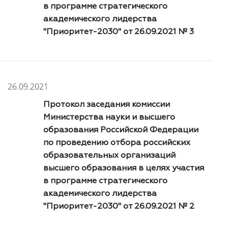
в программе стратегического
академического лидерства
"Приоритет-2030" от 26.09.2021 № 3
26.09.2021
Протокол заседания комиссии
Министерства науки и высшего
образования Российской Федерации
по проведению отбора российских
образовательных организаций
высшего образования в целях участия
в программе стратегического
академического лидерства
"Приоритет-2030" от 26.09.2021 № 2