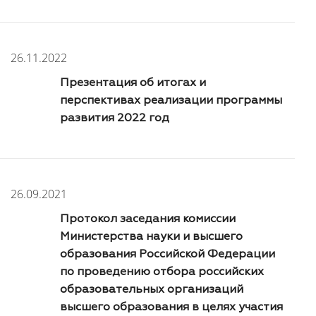
26.11.2022
Презентация об итогах и
перспективах реализации программы
развития 2022 год
26.09.2021
Протокол заседания комиссии
Министерства науки и высшего
образования Российской Федерации
по проведению отбора российских
образовательных организаций
высшего образования в целях участия