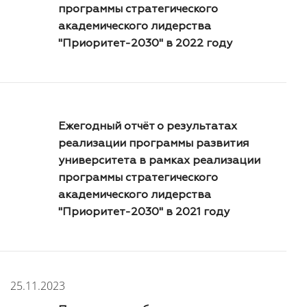
программы стратегического
академического лидерства
"Приоритет-2030" в 2022 году
Ежегодный отчёт о результатах
реализации программы развития
университета в рамках реализации
программы стратегического
академического лидерства
"Приоритет-2030" в 2021 году
25.11.2023