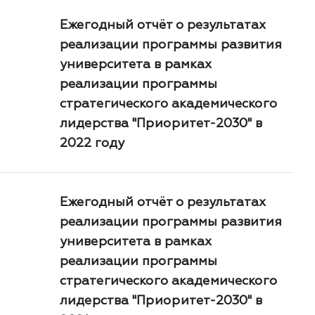
Ежегодный отчёт о результатах
реализации программы развития
университета в рамках
реализации программы
стратегического академического
лидерства "Приоритет-2030" в
2022 году
Ежегодный отчёт о результатах
реализации программы развития
университета в рамках
реализации программы
стратегического академического
лидерства "Приоритет-2030" в