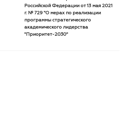
Российской Федерации от 13 мая 2021
г. № 729 "О мерах по реализации
программы стратегического
академического лидерства
"Приоритет-2030"