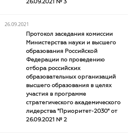
26.09.2021 № 3
26.09.2021
Протокол заседания комиссии
Министерства науки и высшего
образования Российской
Федерации по проведению
отбора российских
образовательных организаций
высшего образования в целях
участия в программе
стратегического академического
лидерства "Приоритет-2030" от
26.09.2021 № 2