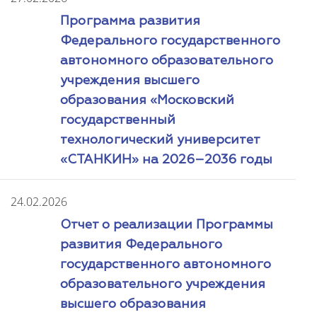
Программа развития
Федерального государственного
автономного образовательного
учреждения высшего
образования «Московский
государственный
технологический университет
«СТАНКИН» на 2026–2036 годы
24.02.2026
Отчет о реализации Программы
развития Федерального
государственного автономного
образовательного учреждения
высшего образования