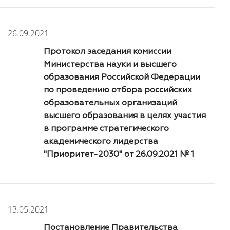
26.09.2021
Протокол заседания комиссии
Министерства науки и высшего
образования Российской Федерации
по проведению отбора российских
образовательных организаций
высшего образования в целях участия
в программе стратегического
академического лидерства
"Приоритет-2030" от 26.09.2021 № 1
13.05.2021
Постановление Правительства