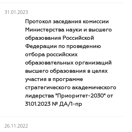
31.01.2023
Протокол заседания комиссии
Министерства науки и высшего
образования Российской
Федерации по проведению
отбора российских
образовательных организаций
высшего образования в целях
участия в программе
стратегического академического
лидерства "Приоритет-2030" от
31.01.2023 № ДА/1-пр
26.11.2022