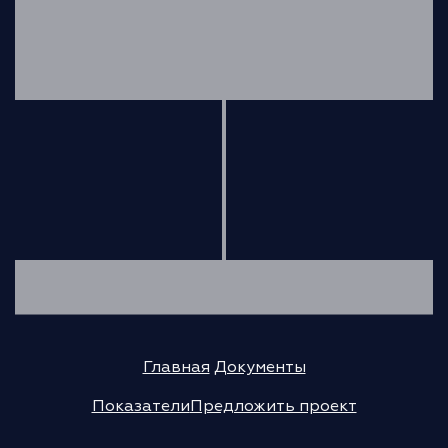
Главная
Документы
Показатели
Предложить проект