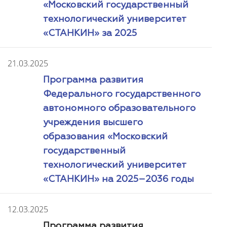
«Московский государственный
технологический университет
«СТАНКИН» за 2025
21.03.2025
Программа развития
Федерального государственного
автономного образовательного
учреждения высшего
образования «Московский
государственный
технологический университет
«СТАНКИН» на 2025–2036 годы
12.03.2025
Программа развития