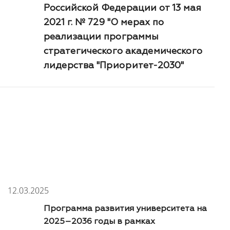
Российской Федерации от 13 мая
2021 г. № 729 "О мерах по
реализации программы
стратегического академического
лидерства "Приоритет-2030"
12.03.2025
Программа развития университета на
2025–2036 годы в рамках