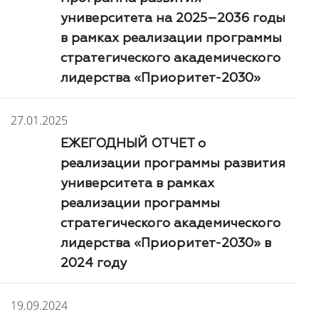
университета на 2025–2036 годы
в рамках реализации программы
стратегического академического
лидерства «Приоритет-2030»
27.01.2025
ЕЖЕГОДНЫЙ ОТЧЕТ о
реализации программы развития
университета в рамках
реализации программы
стратегического академического
лидерства «Приоритет-2030» в
2024 году
19.09.2024