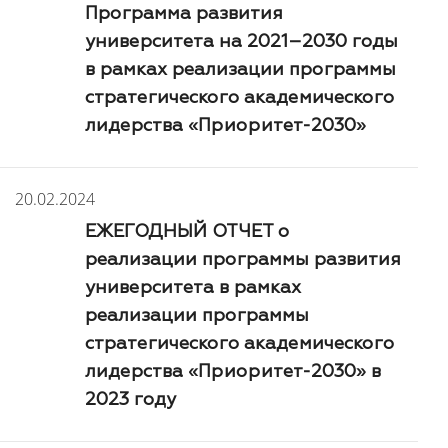
Программа развития
университета на 2021–2030 годы
в рамках реализации программы
стратегического академического
лидерства «Приоритет-2030»
20.02.2024
ЕЖЕГОДНЫЙ ОТЧЕТ о
реализации программы развития
университета в рамках
реализации программы
стратегического академического
лидерства «Приоритет-2030» в
2023 году