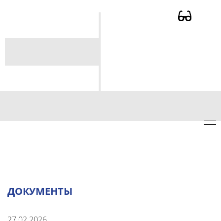
ДОКУМЕНТЫ
27.02.2026