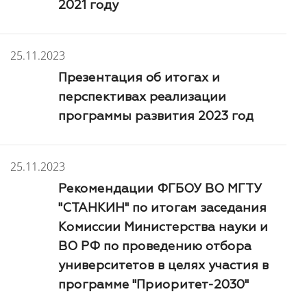
2021 году
25.11.2023
Презентация об итогах и
перспективах реализации
программы развития 2023 год
25.11.2023
Рекомендации ФГБОУ ВО МГТУ
"СТАНКИН" по итогам заседания
Комиссии Министерства науки и
ВО РФ по проведению отбора
университетов в целях участия в
программе "Приоритет-2030"