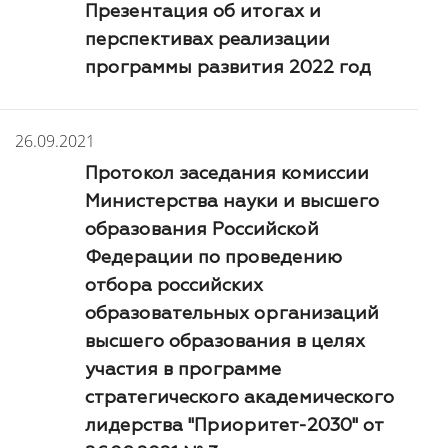
Презентация об итогах и
перспективах реализации
программы развития 2022 год
26.09.2021
Протокол заседания комиссии
Министерства науки и высшего
образования Российской
Федерации по проведению
отбора российских
образовательных организаций
высшего образования в целях
участия в программе
стратегического академического
лидерства "Приоритет-2030" от